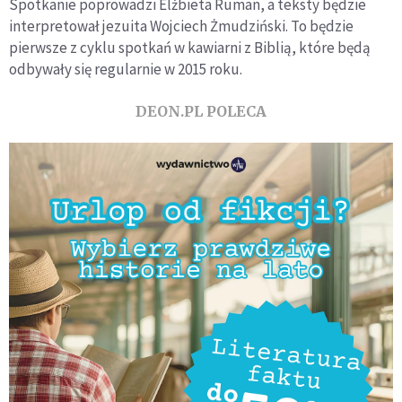
Spotkanie poprowadzi Elżbieta Ruman, a teksty będzie
interpretował jezuita Wojciech Żmudziński. To będzie
pierwsze z cyklu spotkań w kawiarni z Biblią, które będą
odbywały się regularnie w 2015 roku.
DEON.PL POLECA