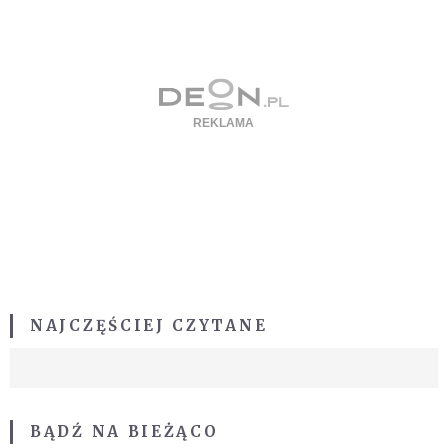
NAJCZĘŚCIEJ CZYTANE
BĄDŹ NA BIEŻĄCO