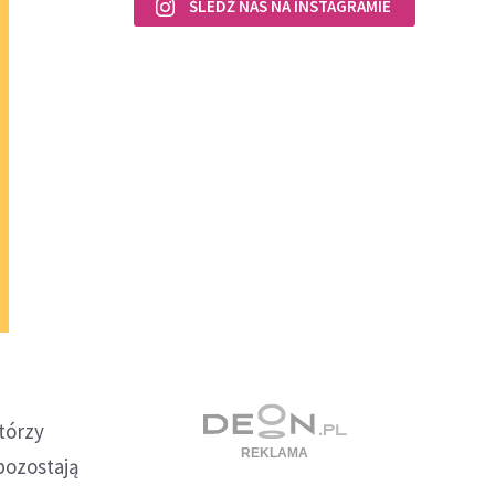
ŚLEDŹ NAS NA INSTAGRAMIE
tórzy
pozostają