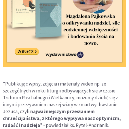
"Publikując wpisy, zdjęcia i materiały wideo np. ze
szczególnych w roku liturgii odbywających się w czasie
Triduum Paschalnego i Wielkanocy, możemy dzielić się z
innymi przeżywaniem naszej wiary w zmartwychwstanie
Jezusa, czyli
najważniejszym przesłaniem
chrześcijaństwa, z którego wypływa nasz optymizm,
radość i nadzieja
" - powiedział ks. Rytel-Andrianik.