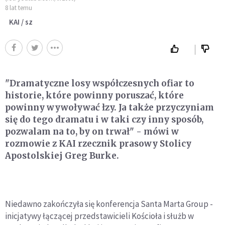
8 lat temu
KAI / sz
"Dramatyczne losy współczesnych ofiar to
historie, które powinny poruszać, które
powinny wywoływać łzy. Ja także przyczyniam
się do tego dramatu i w taki czy inny sposób,
pozwalam na to, by on trwał" - mówi w
rozmowie z KAI rzecznik prasowy Stolicy
Apostolskiej Greg Burke.
Niedawno zakończyła się konferencja Santa Marta Group -
inicjatywy łączącej przedstawicieli Kościoła i służb w