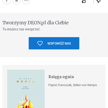
Tworzymy DEON.pl dla Ciebie
Tu możesz nas wesprzeć.
WSPOMÓŻ NAS
Księga ognia
Papież Franciszek, Stefan von Kempis