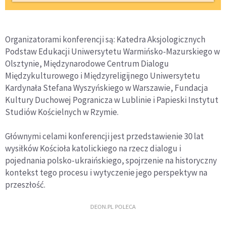
Organizatorami konferencji są: Katedra Aksjologicznych
Podstaw Edukacji Uniwersytetu Warmińsko-Mazurskiego w
Olsztynie, Międzynarodowe Centrum Dialogu
Międzykulturowego i Międzyreligijnego Uniwersytetu
Kardynała Stefana Wyszyńskiego w Warszawie, Fundacja
Kultury Duchowej Pogranicza w Lublinie i Papieski Instytut
Studiów Kościelnych w Rzymie.
Głównymi celami konferencji jest przedstawienie 30 lat
wysiłków Kościoła katolickiego na rzecz dialogu i
pojednania polsko-ukraińskiego, spojrzenie na historyczny
kontekst tego procesu i wytyczenie jego perspektyw na
przeszłość.
DEON.PL POLECA