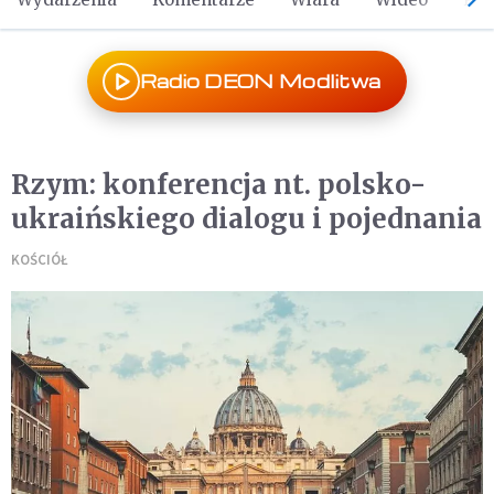
Radio DEON Modlitwa
Rzym: konferencja nt. polsko-
ukraińskiego dialogu i pojednania
KOŚCIÓŁ