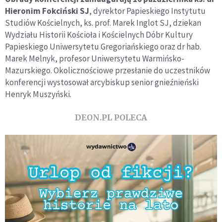
Hieronim Fokciński SJ
, dyrektor Papieskiego Instytutu
Studiów Kościelnych, ks. prof. Marek Inglot SJ, dziekan
Wydziału Historii Kościoła i Kościelnych Dóbr Kultury
Papieskiego Uniwersytetu Gregoriańskiego oraz dr hab.
Marek Melnyk, profesor Uniwersytetu Warmińsko-
Mazurskiego. Okolicznościowe przesłanie do uczestników
konferencji wystosował arcybiskup senior gnieźnieński
Henryk Muszyński.
DEON.PL POLECA