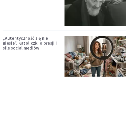
„Autentyczność się nie
niesie”. Katoliczki o presji i
sile social mediów