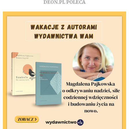
DEON.PL POLECA