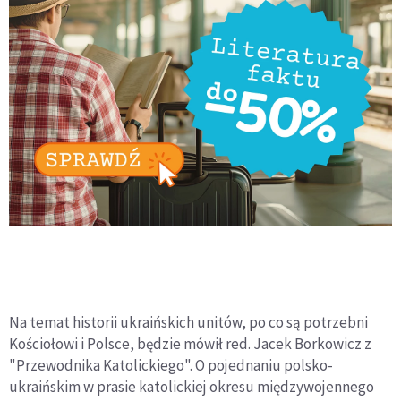
Na temat historii ukraińskich unitów, po co są potrzebni
Kościołowi i Polsce, będzie mówił red. Jacek Borkowicz z
"Przewodnika Katolickiego". O pojednaniu polsko-
ukraińskim w prasie katolickiej okresu międzywojennego