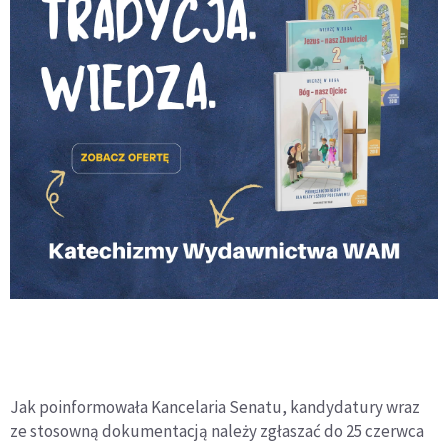
Jak poinformowała Kancelaria Senatu, kandydatury wraz
ze stosowną dokumentacją należy zgłaszać do 25 czerwca