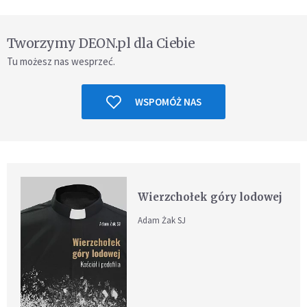
Tworzymy DEON.pl dla Ciebie
Tu możesz nas wesprzeć.
WSPOMÓŻ NAS
Wierzchołek góry lodowej
Adam Żak SJ