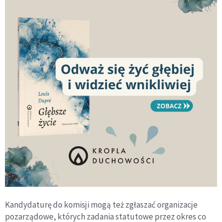
Kandydaturę do komisji mogą też zgłaszać organizacje
pozarządowe, których zadania statutowe przez okres co