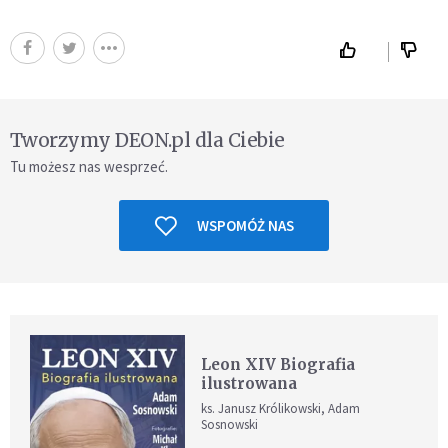
Tworzymy DEON.pl dla Ciebie
Tu możesz nas wesprzeć.
WSPOMÓŻ NAS
Leon XIV Biografia
ilustrowana
ks. Janusz Królikowski, Adam
Sosnowski