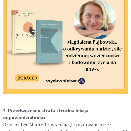
2. Przedwczesna strata i trudna lekcja
odpowiedzialności
Dzieciństwo Mildred zostało nagle przerwane przez