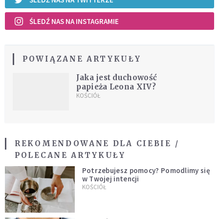
ŚLEDŹ NAS NA INSTAGRAMIE
POWIĄZANE ARTYKUŁY
Jaka jest duchowość
papieża Leona XIV?
KOŚCIÓŁ
REKOMENDOWANE DLA CIEBIE /
POLECANE ARTYKUŁY
Potrzebujesz pomocy? Pomodlimy się
w Twojej intencji
KOŚCIÓŁ