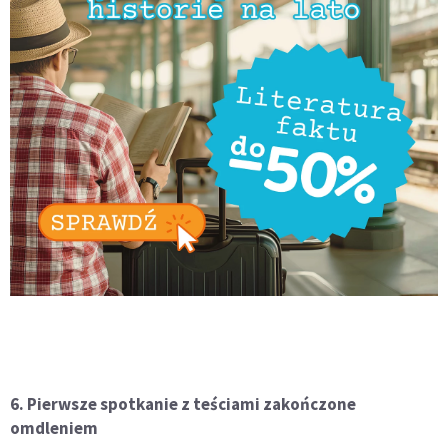
6. Pierwsze spotkanie z teściami zakończone
omdleniem