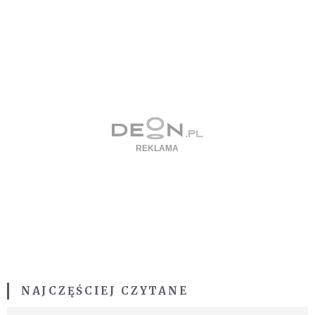
NAJCZĘŚCIEJ CZYTANE