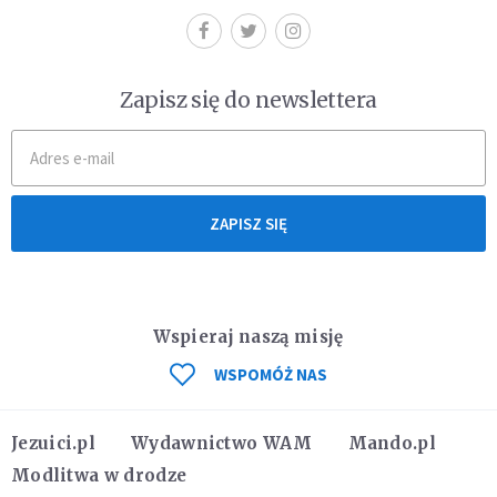
Zapisz się do newslettera
ZAPISZ SIĘ
Wspieraj naszą misję
WSPOMÓŻ NAS
Jezuici.pl
Wydawnictwo WAM
Mando.pl
Modlitwa w drodze