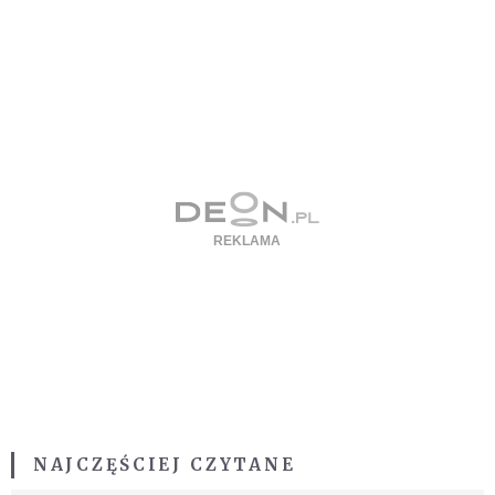
NAJCZĘŚCIEJ CZYTANE