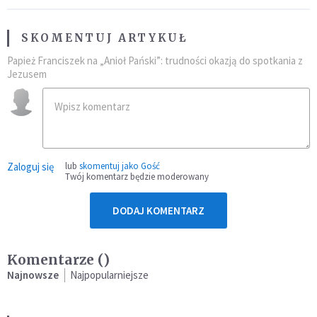
SKOMENTUJ ARTYKUŁ
Papież Franciszek na „Anioł Pański”: trudności okazją do spotkania z
Jezusem
Zaloguj się
lub
skomentuj jako Gość
Twój komentarz będzie moderowany
DODAJ KOMENTARZ
Komentarze (
)
Najnowsze
Najpopularniejsze