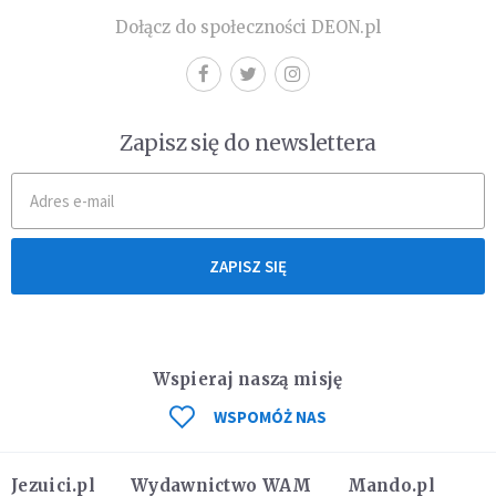
Dołącz do społeczności DEON.pl
Zapisz się do newslettera
ZAPISZ SIĘ
Wspieraj naszą misję
WSPOMÓŻ NAS
Jezuici.pl
Wydawnictwo WAM
Mando.pl