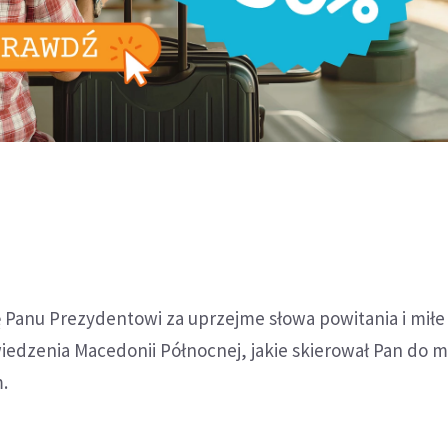
 Panu Prezydentowi za uprzejme słowa powitania i miłe
iedzenia Macedonii Północnej, jakie skierował Pan do 
.