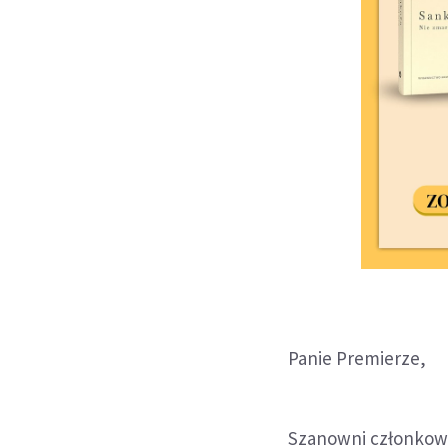
Panie Premierze,
Szanowni członkow