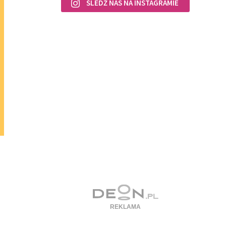
ŚLEDŹ NAS NA INSTAGRAMIE