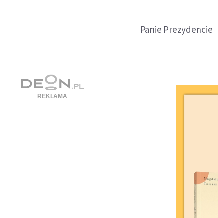
Panie Prezydencie