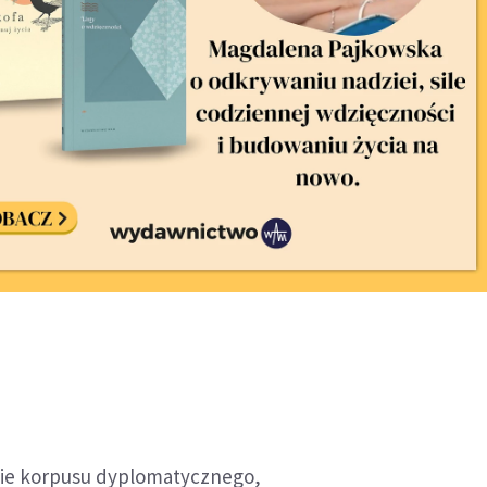
ie korpusu dyplomatycznego,