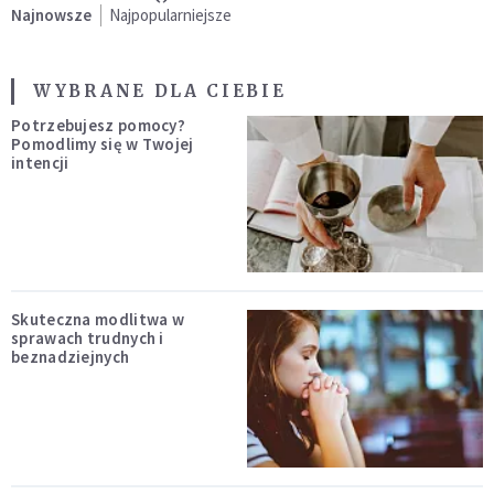
Najnowsze
Najpopularniejsze
WYBRANE DLA CIEBIE
Potrzebujesz pomocy?
Pomodlimy się w Twojej
intencji
Skuteczna modlitwa w
sprawach trudnych i
beznadziejnych