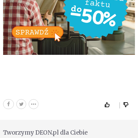
Tworzymy DEON.pl dla Ciebie