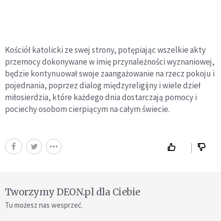
Kościół katolicki ze swej strony, potępiając wszelkie akty
przemocy dokonywane w imię przynależności wyznaniowej,
będzie kontynuował swoje zaangażowanie na rzecz pokoju i
pojednania, poprzez dialog międzyreligijny i wiele dzieł
miłosierdzia, które każdego dnia dostarczają pomocy i
pociechy osobom cierpiącym na całym świecie.
Tworzymy DEON.pl dla Ciebie
Tu możesz nas wesprzeć.