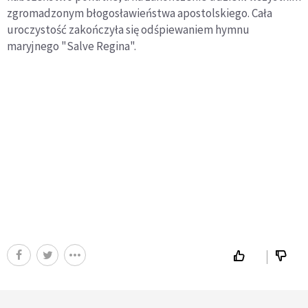
zgromadzonym błogosławieństwa apostolskiego. Cała
uroczystość zakończyła się odśpiewaniem hymnu
maryjnego "Salve Regina".