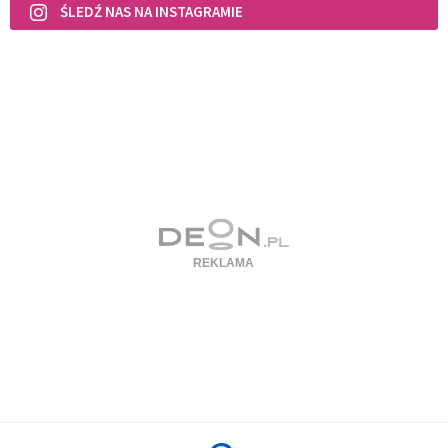
ŚLEDŹ NAS NA INSTAGRAMIE