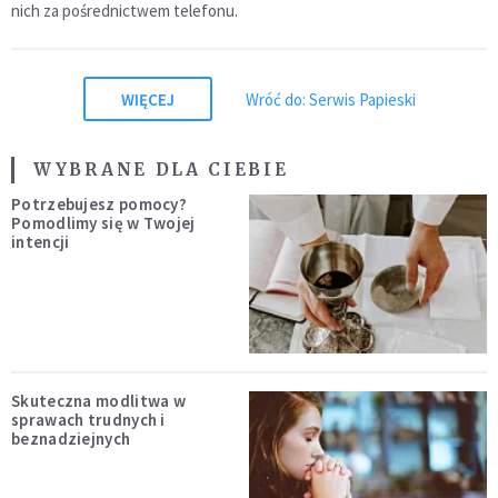
nich za pośrednictwem telefonu.
WIĘCEJ
Wróć do: Serwis Papieski
WYBRANE DLA CIEBIE
Potrzebujesz pomocy?
Pomodlimy się w Twojej
intencji
Skuteczna modlitwa w
sprawach trudnych i
beznadziejnych