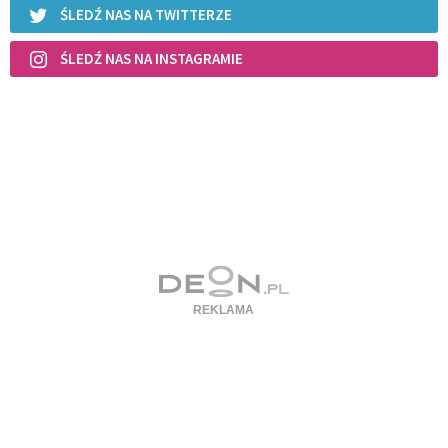
ŚLEDŹ NAS NA TWITTERZE
ŚLEDŹ NAS NA INSTAGRAMIE