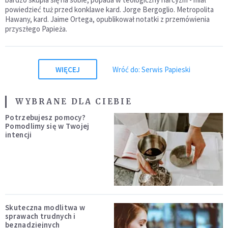
powiedzieć tuż przed konklawe kard. Jorge Bergoglio. Metropolita
Hawany, kard. Jaime Ortega, opublikował notatki z przemówienia
przyszłego Papieża.
WIĘCEJ
Wróć do: Serwis Papieski
WYBRANE DLA CIEBIE
Potrzebujesz pomocy?
Pomodlimy się w Twojej
intencji
Skuteczna modlitwa w
sprawach trudnych i
beznadziejnych