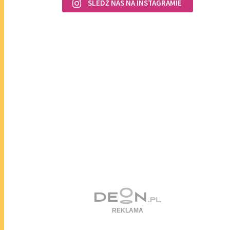
ŚLEDŹ NAS NA INSTAGRAMIE