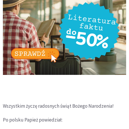
Wszystkim życzę radosnych świąt Bożego Narodzenia!
Po polsku Papież powiedział: