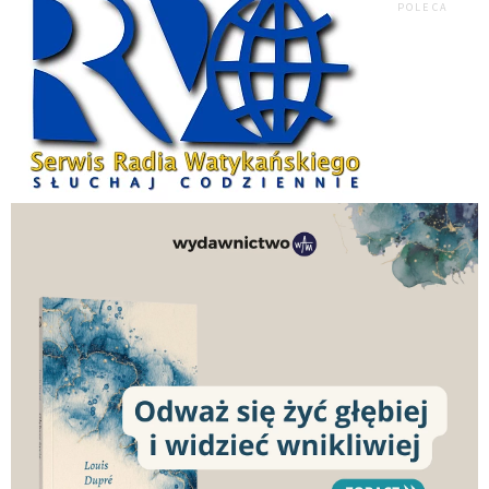
POLECA