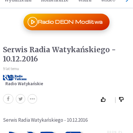
Radio DEON Modlitwa
Serwis Radia Watykańskiego -
10.12.2016
9 lat temu
Radio Watykańskie
Serwis Radia Watykańskiego - 10.12.2016
DEON.PL