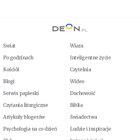
Świat
Wiara
Po godzinach
Inteligentne życie
Kościół
Czytelnia
Blogi
Wideo
Serwis papieski
Duchowość
Czytania liturgiczne
Biblia
Artykuły blogerów
Świadectwa
Psychologia na co dzień
Ludzie i inspiracje