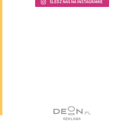
ŚLEDŹ NAS NA INSTAGRAMIE