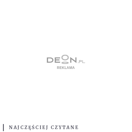
NAJCZĘŚCIEJ CZYTANE