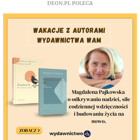
DEON.PL POLECA