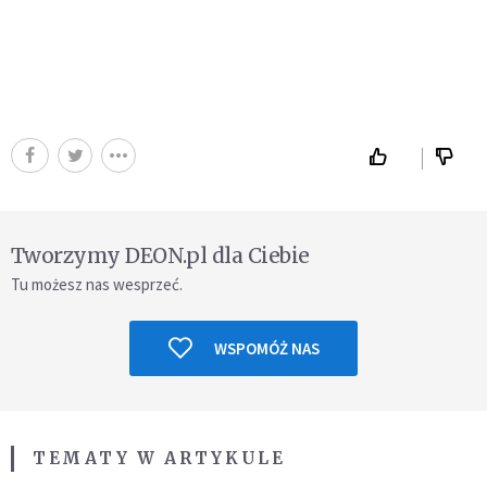
Tworzymy DEON.pl dla Ciebie
Tu możesz nas wesprzeć.
WSPOMÓŻ NAS
TEMATY W ARTYKULE