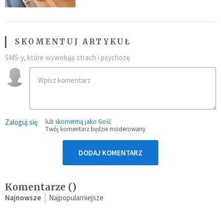
SKOMENTUJ ARTYKUŁ
SMS-y, które wywołują strach i psychozę
Zaloguj się
lub
skomentuj jako Gość
Twój komentarz będzie moderowany
DODAJ KOMENTARZ
Komentarze (
)
Najnowsze
Najpopularniejsze