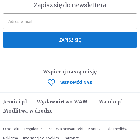
Zapisz się do newslettera
ZAPISZ SIĘ
Wspieraj naszą misję
WSPOMÓŻ NAS
Jezuici.pl
Wydawnictwo WAM
Mando.pl
Modlitwa w drodze
O portalu
Regulamin
Polityka prywatności
Kontakt
Dla mediów
Reklama
Informacje o cookies
Patronat