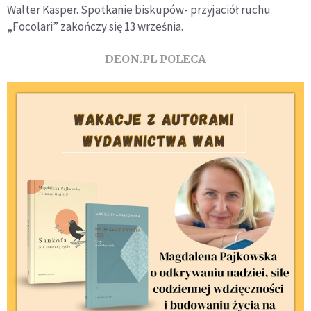
Walter Kasper. Spotkanie biskupów- przyjaciół ruchu
„Focolari” zakończy się 13 września.
DEON.PL POLECA