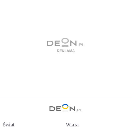
Świat
Wiara