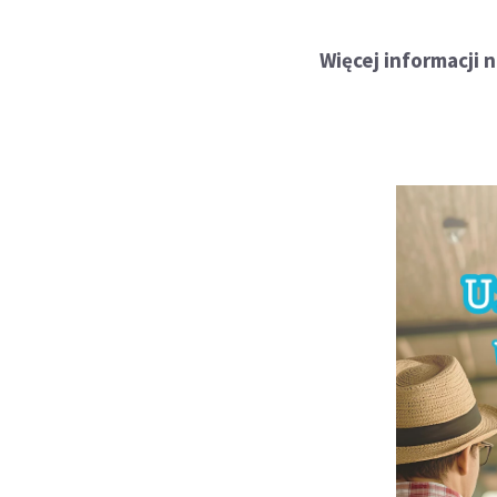
Więcej informacji 