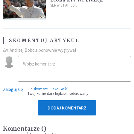
SERWIS PAPIESKI
SKOMENTUJ ARTYKUŁ
św. Andrzej Bobola ponownie wygrywa!
Zaloguj się
lub
skomentuj jako Gość
Twój komentarz będzie moderowany
DODAJ KOMENTARZ
Komentarze (
)