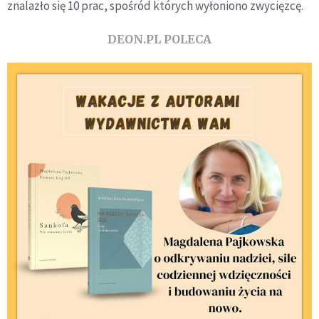
znalazło się 10 prac, spośród których wyłoniono zwycięzcę.
DEON.PL POLECA