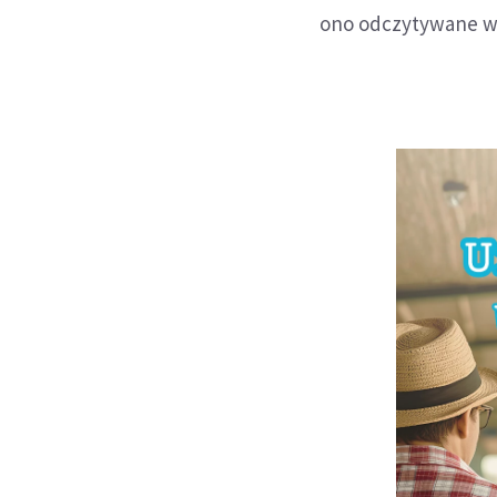
ono odczytywane w n