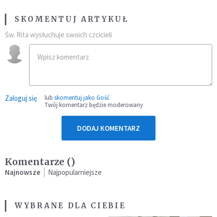
SKOMENTUJ ARTYKUŁ
Św. Rita wysłuchuje swoich czcicieli
Zaloguj się
lub
skomentuj jako Gość
Twój komentarz będzie moderowany
DODAJ KOMENTARZ
Komentarze (
)
Najnowsze
Najpopularniejsze
WYBRANE DLA CIEBIE