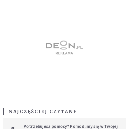
NAJCZĘŚCIEJ CZYTANE
Potrzebujesz pomocy? Pomodlimy się w Twojej