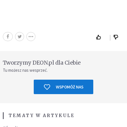
Tworzymy DEON.pl dla Ciebie
Tu możesz nas wesprzeć.
WSPOMÓŻ NAS
TEMATY W ARTYKULE