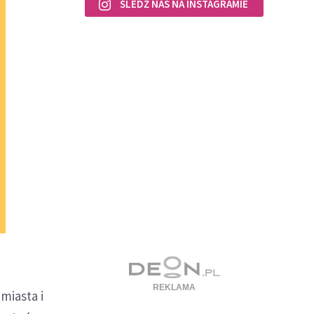
ŚLEDŹ NAS NA INSTAGRAMIE
miasta i