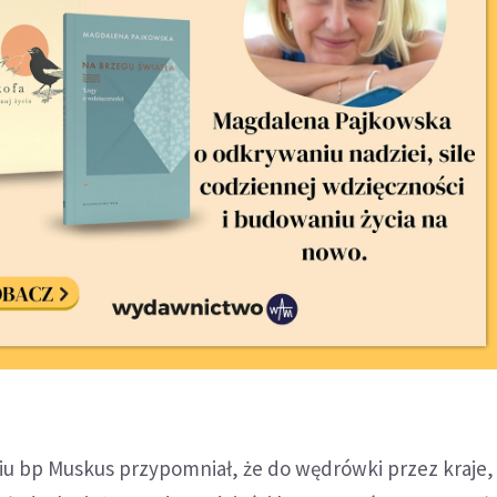
u bp Muskus przypomniał, że do wędrówki przez kraje, 