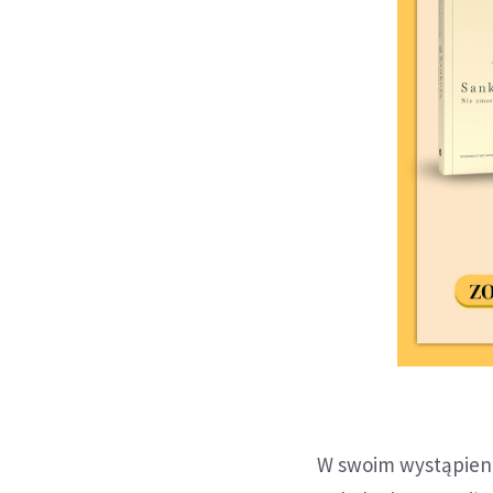
W swoim wystąpieni