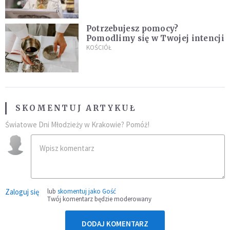
Potrzebujesz pomocy?
Pomodlimy się w Twojej intencji
KOŚCIÓŁ
SKOMENTUJ ARTYKUŁ
Światowe Dni Młodzieży w Krakowie? Pomóż!
Zaloguj się
lub
skomentuj jako Gość
Twój komentarz będzie moderowany
DODAJ KOMENTARZ