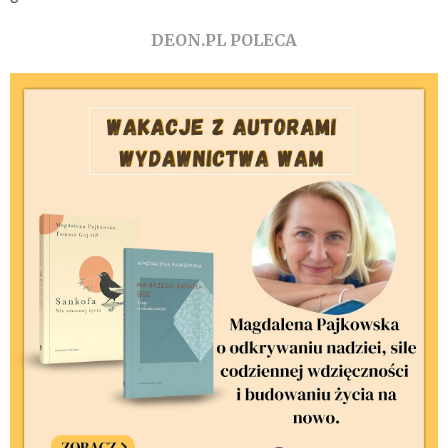
DEON.PL POLECA