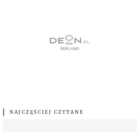
NAJCZĘŚCIEJ CZYTANE