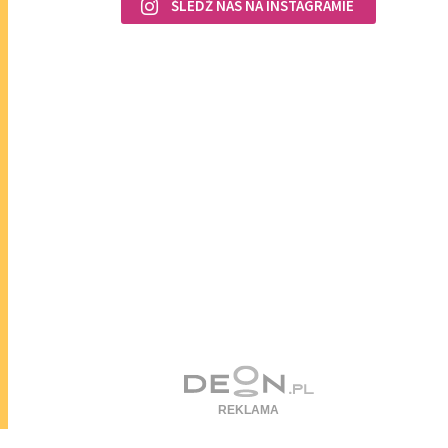
ŚLEDŹ NAS NA INSTAGRAMIE