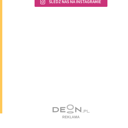
ŚLEDŹ NAS NA INSTAGRAMIE