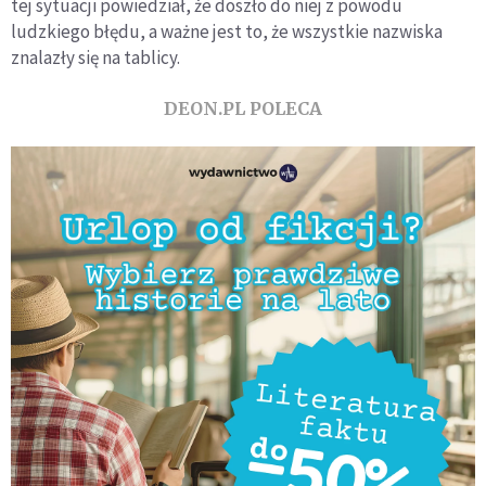
tej sytuacji powiedział, że doszło do niej z powodu
ludzkiego błędu, a ważne jest to, że wszystkie nazwiska
znalazły się na tablicy.
DEON.PL POLECA