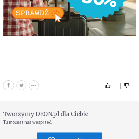
Tworzymy DEON.pl dla Ciebie
Tu możesz nas wesprzeć.