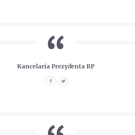
Kancelaria Prezydenta RP