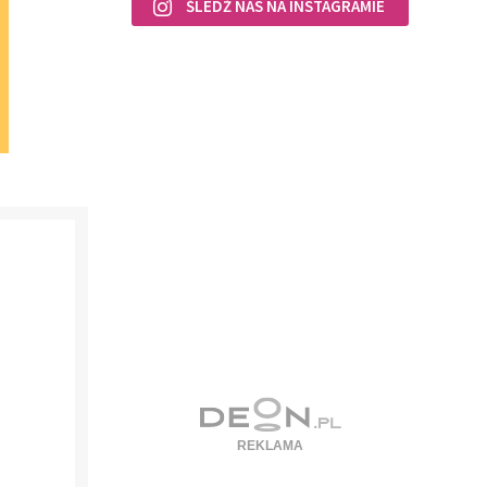
ŚLEDŹ NAS NA INSTAGRAMIE