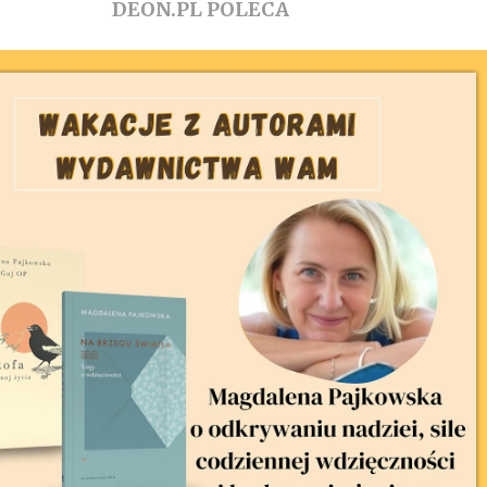
DEON.PL POLECA