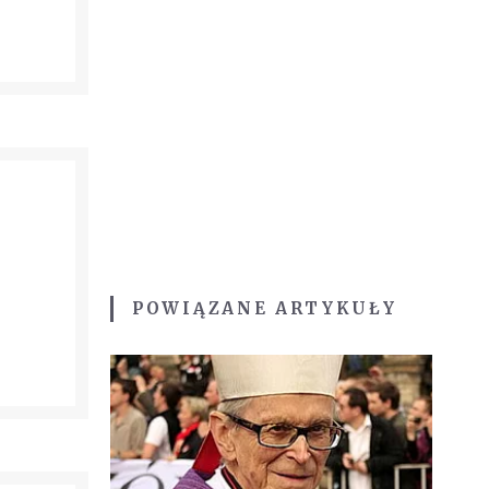
POWIĄZANE ARTYKUŁY