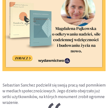
Sebastian Sanchez podzielił się swoją pracą nad pomnikiem
w mediach społecznościowych. Jego dzieło obejrzało już
setki użytkowników, na których monument zrobił ogromne
wrażenie.