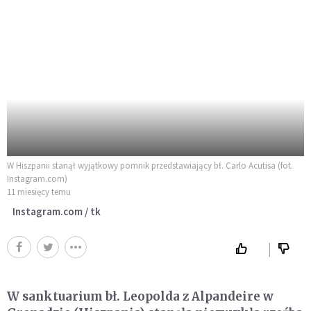
W Hiszpanii stanął wyjątkowy pomnik przedstawiający bł. Carlo Acutisa (fot.
Instagram.com)
11 miesięcy temu
Instagram.com / tk
W sanktuarium bł. Leopolda z Alpandeire w