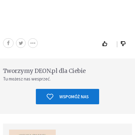
Tworzymy DEON.pl dla Ciebie
Tu możesz nas wesprzeć.
WSPOMÓŻ NAS