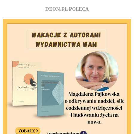
DEON.PL POLECA