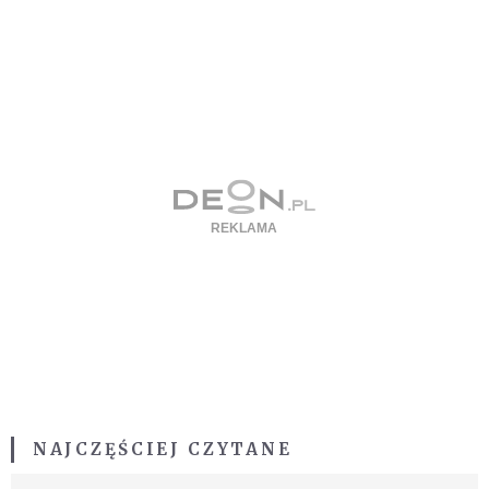
NAJCZĘŚCIEJ CZYTANE