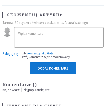
SKOMENTUJ ARTYKUŁ
Tarnów: 30 stycznia święcenia biskupie ks. Artura Ważnego
Zaloguj się
lub
skomentuj jako Gość
Twój komentarz będzie moderowany
DODAJ KOMENTARZ
Komentarze (
)
Najnowsze
Najpopularniejsze