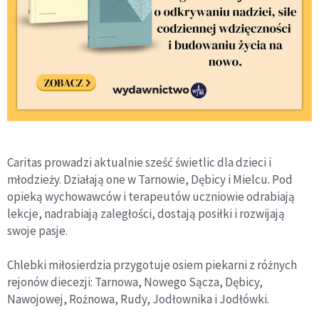
Caritas prowadzi aktualnie sześć świetlic dla dzieci i
młodzieży. Działają one w Tarnowie, Dębicy i Mielcu. Pod
opieką wychowawców i terapeutów uczniowie odrabiają
lekcje, nadrabiają zaległości, dostają posiłki i rozwijają
swoje pasje.
Chlebki miłosierdzia przygotuje osiem piekarni z różnych
rejonów diecezji: Tarnowa, Nowego Sącza, Dębicy,
Nawojowej, Rożnowa, Rudy, Jodłownika i Jodłówki.