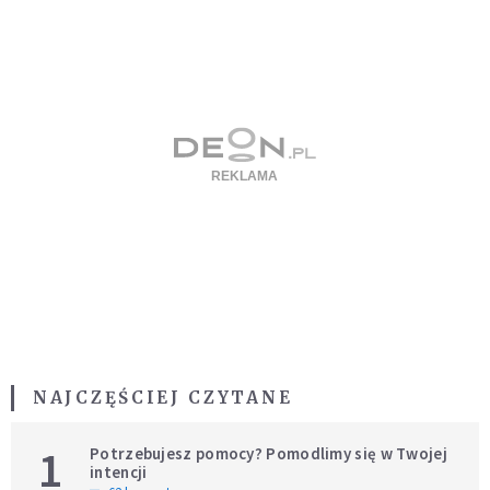
NAJCZĘŚCIEJ CZYTANE
1
Potrzebujesz pomocy? Pomodlimy się w Twojej
intencji