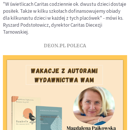
"W świetlicach Caritas codziennie ok. dwustu dzieci dostaje
posiłek. Także w kilku szkołach dofinansowujemy obiady
dla kilkunastu dzieci w każdej z tych placówek" - mówi ks.
Ryszard Podstołowicz, dyrektor Caritas Diecezji
Tarnowskiej.
DEON.PL POLECA