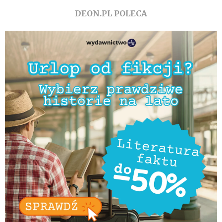
DEON.PL POLECA