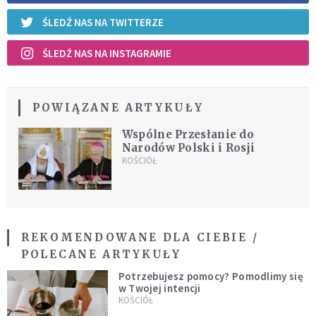
ŚLEDŹ NAS NA TWITTERZE
ŚLEDŹ NAS NA INSTAGRAMIE
POWIĄZANE ARTYKUŁY
Wspólne Przesłanie do
Narodów Polski i Rosji
KOŚCIÓŁ
REKOMENDOWANE DLA CIEBIE /
POLECANE ARTYKUŁY
Potrzebujesz pomocy? Pomodlimy się
w Twojej intencji
KOŚCIÓŁ