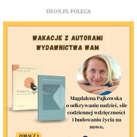
DEON.PL POLECA