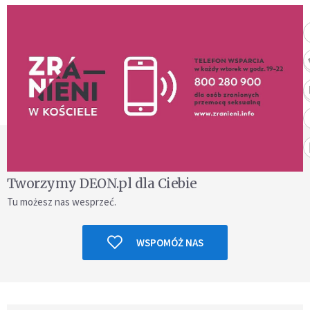
Tworzymy DEON.pl dla Ciebie
Tu możesz nas wesprzeć.
WSPOMÓŻ NAS