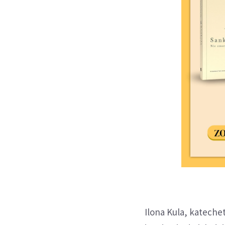
Ilona Kula, kateche