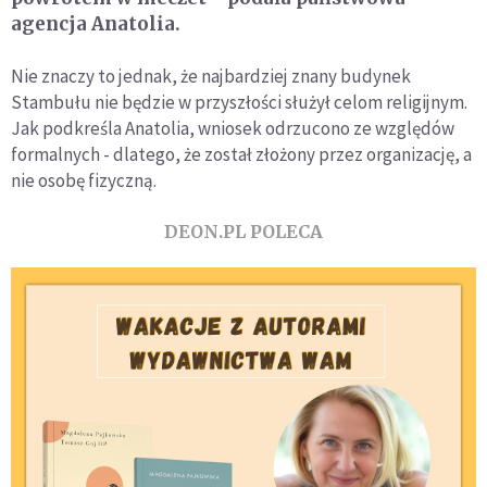
agencja Anatolia.
Nie znaczy to jednak, że najbardziej znany budynek
Stambułu nie będzie w przyszłości służył celom religijnym.
Jak podkreśla Anatolia, wniosek odrzucono ze względów
formalnych - dlatego, że został złożony przez organizację, a
nie osobę fizyczną.
DEON.PL POLECA