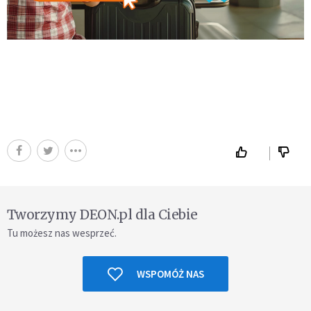
Tworzymy DEON.pl dla Ciebie
Tu możesz nas wesprzeć.
WSPOMÓŻ NAS