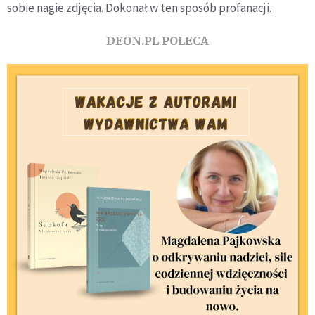
sobie nagie zdjęcia. Dokonał w ten sposób profanacji.
DEON.PL POLECA