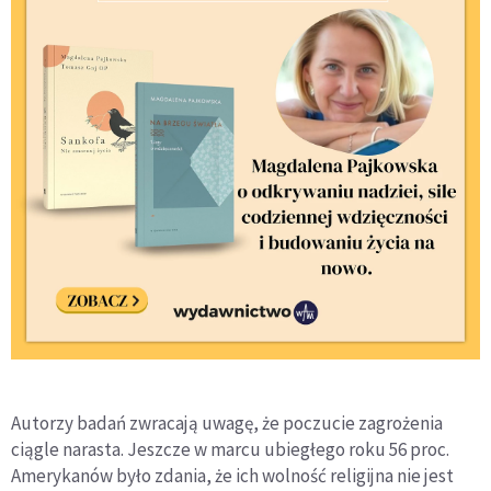
Autorzy badań zwracają uwagę, że poczucie zagrożenia
ciągle narasta. Jeszcze w marcu ubiegłego roku 56 proc.
Amerykanów było zdania, że ich wolność religijna nie jest