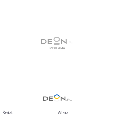
Świat
Wiara