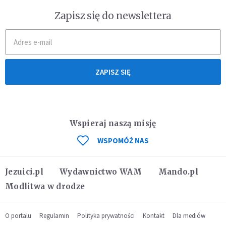
Zapisz się do newslettera
ZAPISZ SIĘ
Wspieraj naszą misję
WSPOMÓŻ NAS
Jezuici.pl
Wydawnictwo WAM
Mando.pl
Modlitwa w drodze
O portalu
Regulamin
Polityka prywatności
Kontakt
Dla mediów