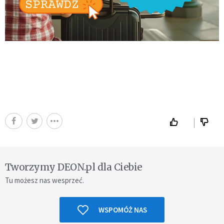
Tworzymy DEON.pl dla Ciebie
Tu możesz nas wesprzeć.
WSPOMÓŻ NAS