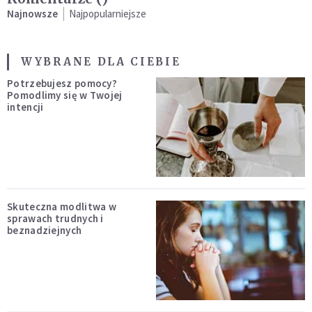
Najnowsze
Najpopularniejsze
WYBRANE DLA CIEBIE
Potrzebujesz pomocy?
Pomodlimy się w Twojej
intencji
Skuteczna modlitwa w
sprawach trudnych i
beznadziejnych