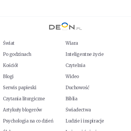
Świat
Wiara
Po godzinach
Inteligentne życie
Kościół
Czytelnia
Blogi
Wideo
Serwis papieski
Duchowość
Czytania liturgiczne
Biblia
Artykuły blogerów
Świadectwa
Psychologia na co dzień
Ludzie i inspiracje