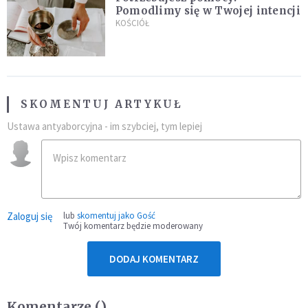
Pomodlimy się w Twojej intencji
KOŚCIÓŁ
SKOMENTUJ ARTYKUŁ
Ustawa antyaborcyjna - im szybciej, tym lepiej
Zaloguj się
lub
skomentuj jako Gość
Twój komentarz będzie moderowany
DODAJ KOMENTARZ
Komentarze (
)