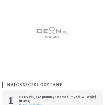
NAJCZĘŚCIEJ CZYTANE
1
Potrzebujesz pomocy? Pomodlimy się w Twojej
intencji