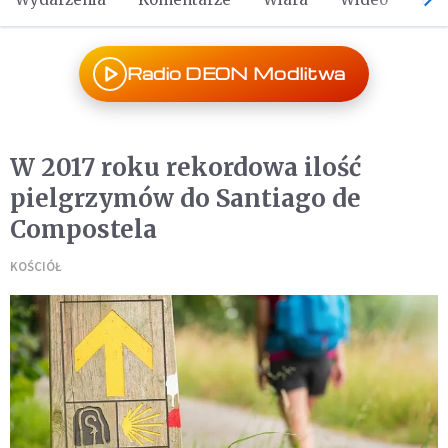
Radio DEON Modlitwa
W 2017 roku rekordowa ilość
pielgrzymów do Santiago de
Compostela
KOŚCIÓŁ