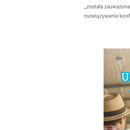
„została zauważona 
rozwiązywania konf