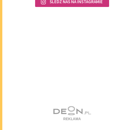
ŚLEDŹ NAS NA INSTAGRAMIE