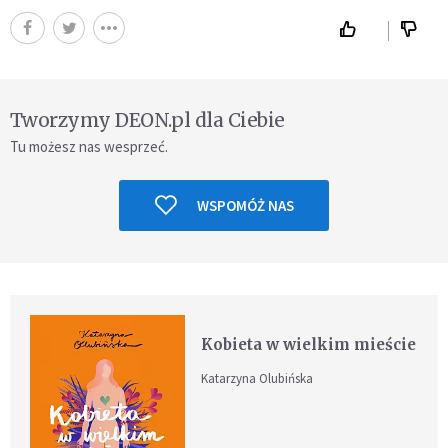
Tworzymy DEON.pl dla Ciebie
Tu możesz nas wesprzeć.
WSPOMÓŻ NAS
Kobieta w wielkim mieście
Katarzyna Olubińska