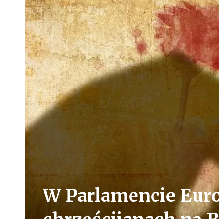
W Parlamencie Euro