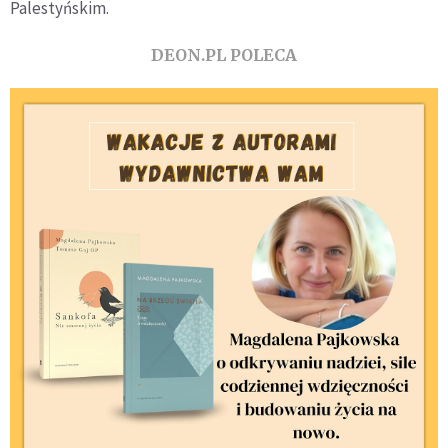
Palestyńskim.
DEON.PL POLECA