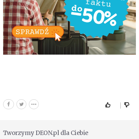
Tworzymy DEON.pl dla Ciebie