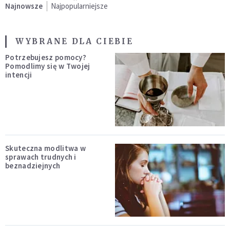
Najnowsze
Najpopularniejsze
WYBRANE DLA CIEBIE
Potrzebujesz pomocy?
Pomodlimy się w Twojej
intencji
Skuteczna modlitwa w
sprawach trudnych i
beznadziejnych