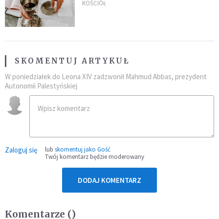
KOŚCIÓŁ
SKOMENTUJ ARTYKUŁ
W poniedziałek do Leona XIV zadzwonił Mahmud Abbas, prezydent
Autonomii Palestyńskiej
Zaloguj się
lub
skomentuj jako Gość
Twój komentarz będzie moderowany
DODAJ KOMENTARZ
Komentarze (
)